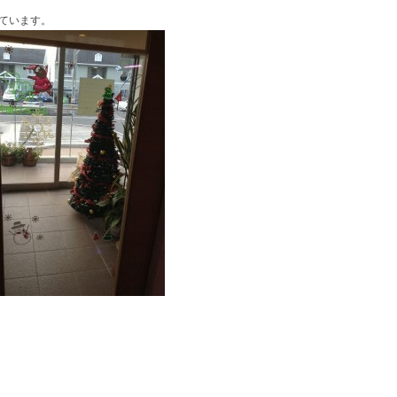
ています。