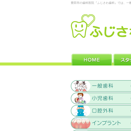
豊田市の歯科医院『ふじさわ歯科』では、一