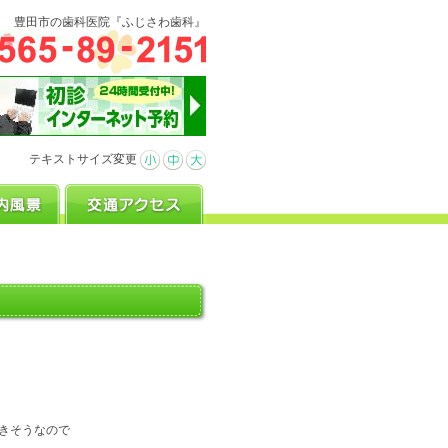
豊田市の歯科医院『ふじさわ歯科』
テキストサイズ変更
きそうなので