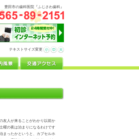
豊田市の歯科医院『ふじさわ歯科』
テキストサイズ変更
の友人が来ることがわかり以前か
土曜の夜は泊まりになるわけです
泊まったかというと、カプセルホ