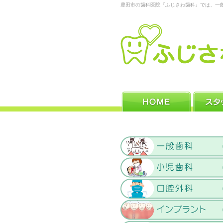
豊田市の歯科医院『ふじさわ歯科』では、一