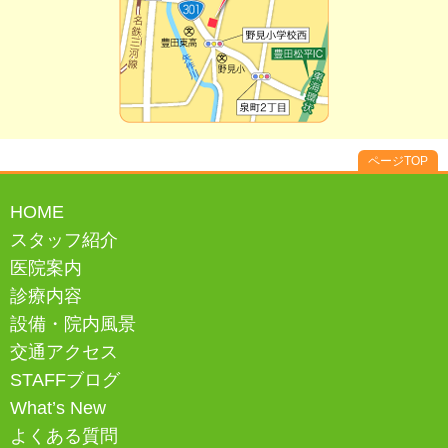
ページTOP
HOME
スタッフ紹介
医院案内
診療内容
設備・院内風景
交通アクセス
STAFFブログ
What’s New
よくある質問