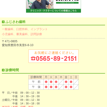
ふじさわ歯科
一般歯科、口腔外科、インプラント
小児歯科、審美歯科、訪問診療
〒471-0805
愛知県豊田市美里6-8-10
診療時間
平 日／午前 09：00～12：30
午後 14：30～19：00
土曜日／午前 09：00～12：30
午後 14：30～18：00