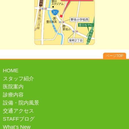
ページTOP
HOME
スタッフ紹介
医院案内
診療内容
設備・院内風景
交通アクセス
STAFFブログ
What’s New