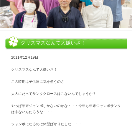
クリスマスなんて大嫌いさ！
2011年12月19日
クリスマスなんて大嫌いさ！
この時期は子供達に気を使うのさ！
大人にだってサンタクロースはこないんでしょうか？
やっぱ年末ジャンボしかないのかな・・・今年も年末ジャンボサンタ
は来ないんだろうな・・・
ジャンボになるのは体型ばかりだしな・・・