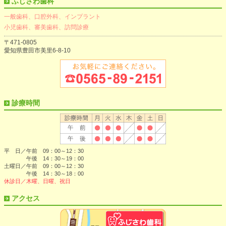
ふじさわ歯科
一般歯科、口腔外科、インプラント
小児歯科、審美歯科、訪問診療
〒471-0805
愛知県豊田市美里6-8-10
診療時間
平 日／午前 09：00～12：30
午後 14：30～19：00
土曜日／午前 09：00～12：30
午後 14：30～18：00
休診日／木曜、日曜、祝日
アクセス