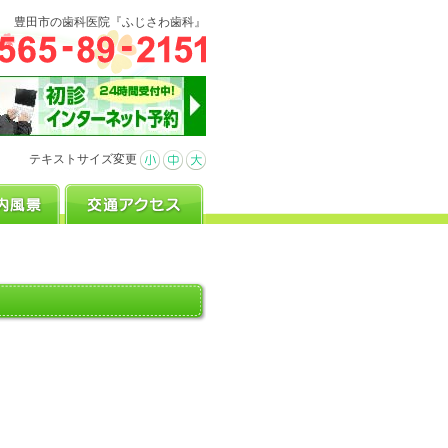
豊田市の歯科医院『ふじさわ歯科』
テキストサイズ変更