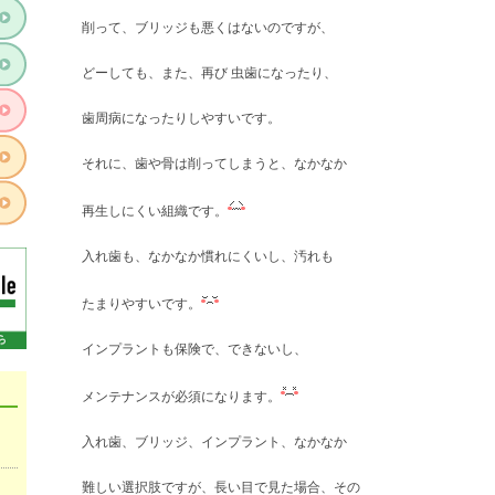
削って、ブリッジも悪くはないのですが、
どーしても、また、再び 虫歯になったり、
歯周病になったりしやすいです。
それに、歯や骨は削ってしまうと、なかなか
再生しにくい組織です。
入れ歯も、なかなか慣れにくいし、汚れも
たまりやすいです。
インプラントも保険で、できないし、
メンテナンスが必須になります。
入れ歯、ブリッジ、インプラント、なかなか
難しい選択肢ですが、長い目で見た場合、その