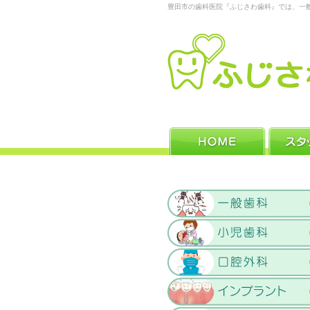
豊田市の歯科医院『ふじさわ歯科』では、一