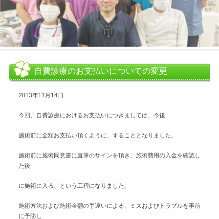
自費診療のお支払いについての変更
2013年11月14日
今回、自費診療におけるお支払いにつきましては、今後
施術前に全額お支払い頂くように、することとなりました。
施術前に施術同意書に直筆のサインを頂き、施術費用の入金を確認し
た後
に施術に入る、という工程になりました。
施術方法および施術金額の手違いによる、ミスおよびトラブルを事前
に予防し