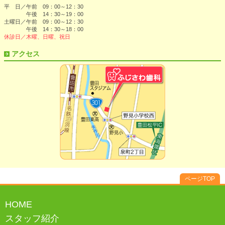
平 日／午前 09：00～12：30
午後 14：30～19：00
土曜日／午前 09：00～12：30
午後 14：30～18：00
休診日／木曜、日曜、祝日
アクセス
ページTOP
HOME
スタッフ紹介