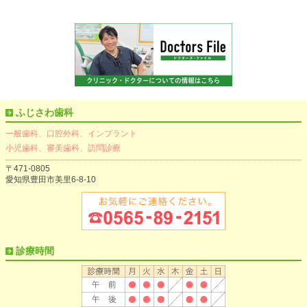
ふじさわ歯科
一般歯科、口腔外科、インプラント
小児歯科、審美歯科、訪問診療
〒471-0805
愛知県豊田市美里6-8-10
診療時間