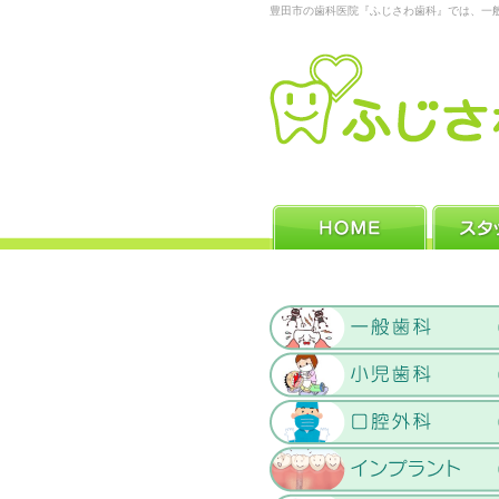
豊田市の歯科医院『ふじさわ歯科』では、一