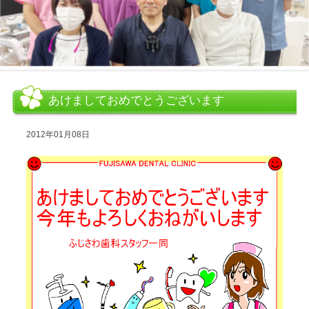
あけましておめでとうございます
2012年01月08日