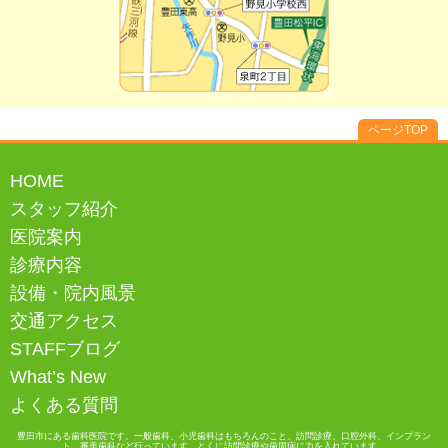
ページTOP
HOME
スタッフ紹介
医院案内
診療内容
設備・院内風景
交通アクセス
STAFFブログ
What’s New
よくある質問
豊田市にある歯科医院です。一般歯科、小児歯科はもちろんのこと、訪問診療、口腔外科、インプラン
ト、審美歯科など行っています。とくに訪問診療や歯周病に力を入れています。