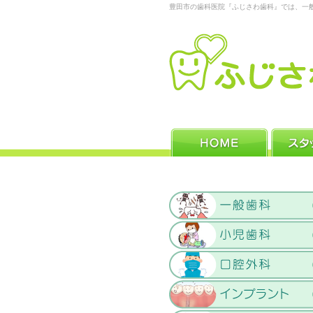
豊田市の歯科医院『ふじさわ歯科』では、一