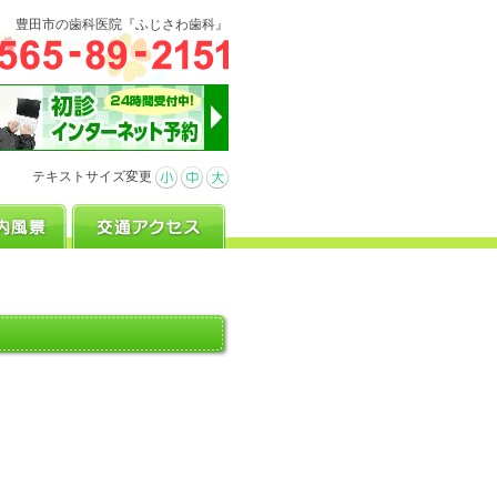
豊田市の歯科医院『ふじさわ歯科』
テキストサイズ変更