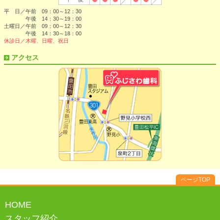
平 日／午前 09：00～12：30
午後 14：30～19：00
土曜日／午前 09：00～12：30
午後 14：30～18：00
休診日／木曜、日曜、祝日
アクセス
ページTOP
HOME
スタッフ紹介