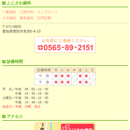
ふじさわ歯科
一般歯科、口腔外科、インプラント
小児歯科、審美歯科、訪問診療
〒471-0805
愛知県豊田市美里6-8-10
診療時間
平 日／午前 09：00～12：30
午後 14：30～19：00
土曜日／午前 09：00～12：30
午後 14：30～18：00
休診日／木曜、日曜、祝日
アクセス