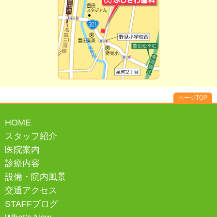
ページTOP
HOME
スタッフ紹介
医院案内
診療内容
設備・院内風景
交通アクセス
STAFFブログ